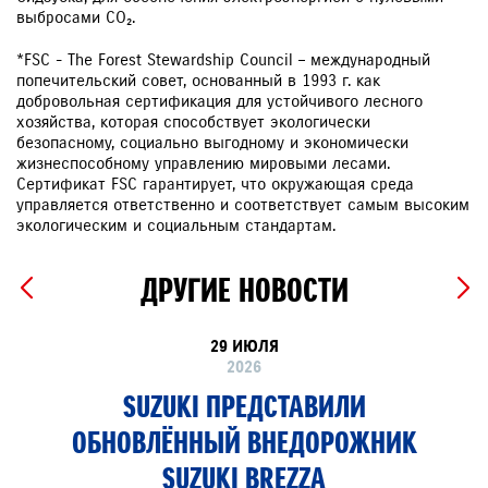
выбросами CO₂.
*FSC - The Forest Stewardship Council – международный
попечительский совет, основанный в 1993 г. как
добровольная сертификация для устойчивого лесного
хозяйства, которая способствует экологически
безопасному, социально выгодному и экономически
жизнеспособному управлению мировыми лесами.
Сертификат FSC гарантирует, что окружающая среда
управляется ответственно и соответствует самым высоким
экологическим и социальным стандартам.
ДРУГИЕ НОВОСТИ
29 ИЮЛЯ
2026
SUZUKI ПРЕДСТАВИЛИ
ОБНОВЛЁННЫЙ ВНЕДОРОЖНИК
SUZUKI BREZZA