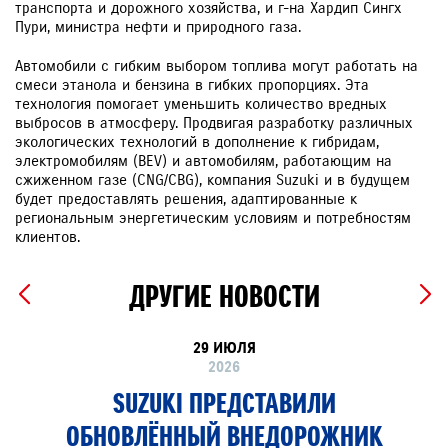
транспорта и дорожного хозяйства, и г-на Хардип Сингх
Пури, министра нефти и природного газа.
Автомобили c гибким выбором топлива могут работать на
смеси этанола и бензина в гибких пропорциях. Эта
технология помогает уменьшить количество вредных
выбросов в атмосферу. Продвигая разработку различных
экологических технологий в дополнение к гибридам,
электромобилям (BEV) и автомобилям, работающим на
сжиженном газе (CNG/CBG), компания Suzuki и в будущем
будет предоставлять решения, адаптированные к
региональным энергетическим условиям и потребностям
клиентов.
ДРУГИЕ НОВОСТИ
29 ИЮЛЯ
2026
SUZUKI ПРЕДСТАВИЛИ
ОБНОВЛЁННЫЙ ВНЕДОРОЖНИК