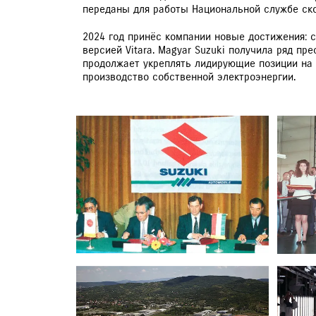
переданы для работы Национальной службе ск
2024 год принёс компании новые достижения: 
версией Vitara. Magyar Suzuki получила ряд пр
продолжает укреплять лидирующие позиции на 
производство собственной электроэнергии.