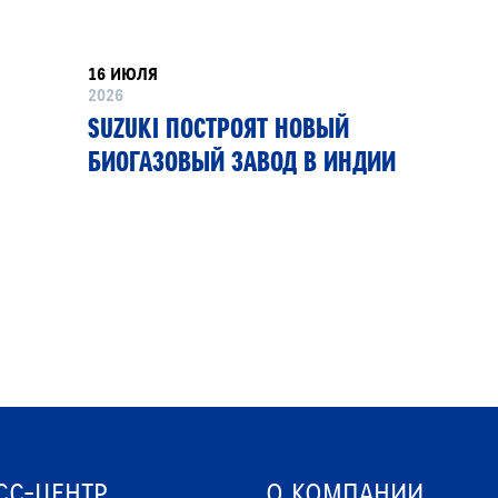
16 ИЮЛЯ
2026
SUZUKI ПОСТРОЯТ НОВЫЙ
БИОГАЗОВЫЙ ЗАВОД В ИНДИИ
СС-ЦЕНТР
О КОМПАНИИ