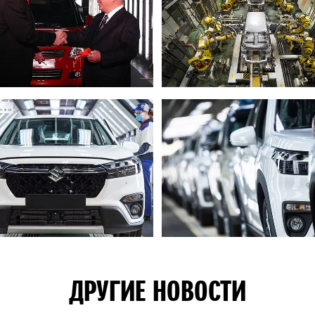
ДРУГИЕ НОВОСТИ