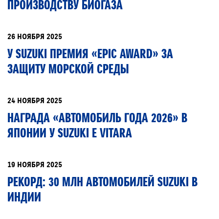
ПРОИЗВОДСТВУ БИОГАЗА
ЗАКАЗАТЬ ЗВОНОК
26 НОЯБРЯ 2025
У SUZUKI ПРЕМИЯ «EPIC AWARD» ЗА
ЗАЩИТУ МОРСКОЙ СРЕДЫ
24 НОЯБРЯ 2025
НАГРАДА «АВТОМОБИЛЬ ГОДА 2026» В
ЯПОНИИ У SUZUKI E VITARA
19 НОЯБРЯ 2025
РЕКОРД: 30 МЛН АВТОМОБИЛЕЙ SUZUKI В
ИНДИИ