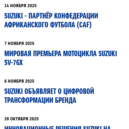
14 НОЯБРЯ 2025
SUZUKI - ПАРТНЁР КОНФЕДЕРАЦИИ
АФРИКАНСКОГО ФУТБОЛА (CAF)
7 НОЯБРЯ 2025
МИРОВАЯ ПРЕМЬЕРА МОТОЦИКЛА SUZUKI
SV-7GX
6 НОЯБРЯ 2025
SUZUKI ОБЪЯВЛЯЕТ О ЦИФРОВОЙ
ТРАНСФОРМАЦИИ БРЕНДА
29 ОКТЯБРЯ 2025